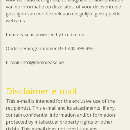
van de informatie op deze sites, of voor de eventuele
gevolgen van een bezoek aan dergelijke gekoppelde
websites.
Immolease is powered by Credim nv.
Ondernemingsnummer BE 0440 399 992.
E-mail:
info@immolease.be.
Disclaimer
e-mail
This e-mail is intended for the exclusive use of the
recipient(s). This e-mail and its attachments, if any,
contain confidential information and/or formation
protected by intellectual property rights or other
rights. This e-mail does not constitute any