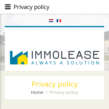
Privacy policy
Privacy
policy
Home
Privacy policy