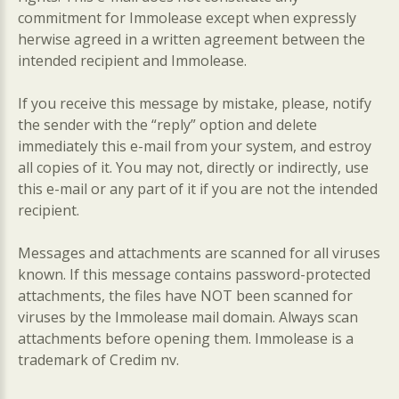
commitment for Immolease except when expressly
herwise agreed in a written agreement between the
intended recipient and Immolease.
If you receive this message by mistake, please, notify
the sender with the “reply” option and delete
immediately this e-mail from your system, and estroy
all copies of it. You may not, directly or indirectly, use
this e-mail or any part of it if you are not the intended
recipient.
Messages and attachments are scanned for all viruses
known. If this message contains password-protected
attachments, the files have NOT been scanned for
viruses by the Immolease mail domain. Always scan
attachments before opening them. Immolease is a
trademark of Credim nv.