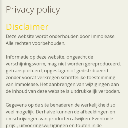
Privacy
policy
Disclaimer
Deze website wordt onderhouden door Immolease.
Alle rechten voorbehouden.
Informatie op deze website, ongeacht de
verschijningsvorm, mag niet worden gereproduceerd,
getransporteerd, opgeslagen of gedistribueerd
zonder vooraf verkregen schriftelijke toestemming
van Immolease. Het aanbrengen van wijzigingen aan
de inhoud van deze website is uitdrukkelijk verboden.
Gegevens op de site benaderen de werkelijkheid zo
veel mogelijk. Derhalve kunnen de afbeeldingen en
omschrijvingen van producten afwijken. Eventuele
prijs-, uitvoeringswijzigingen en fouten in de